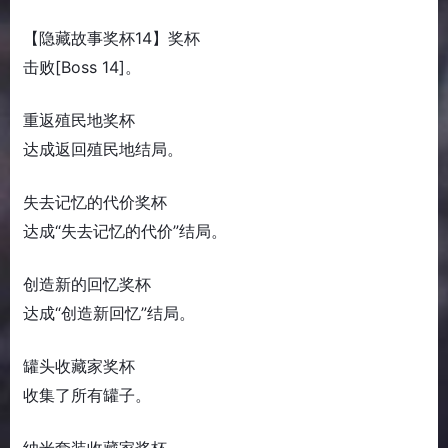
【隐藏故事奖杯14】奖杯
击败[Boss 14]。
重返殖民地奖杯
达成返回殖民地结局。
失去记忆的代价奖杯
达成“失去记忆的代价”结局。
创造新的回忆奖杯
达成“创造新回忆”结局。
罐头收藏家奖杯
收集了所有罐子。