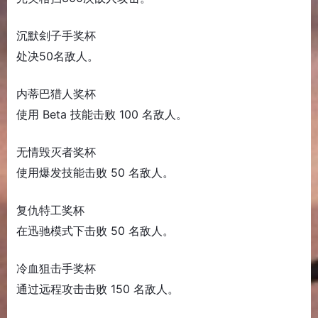
沉默刽子手奖杯
处决50名敌人。
内蒂巴猎人奖杯
使用 Beta 技能击败 100 名敌人。
无情毁灭者奖杯
使用爆发技能击败 50 名敌人。
复仇特工奖杯
在迅驰模式下击败 50 名敌人。
冷血狙击手奖杯
通过远程攻击击败 150 名敌人。