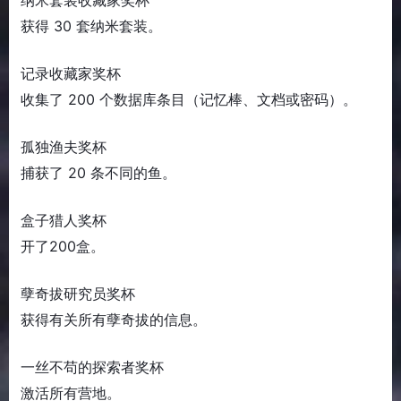
纳米套装收藏家奖杯
获得 30 套纳米套装。
记录收藏家奖杯
收集了 200 个数据库条目（记忆棒、文档或密码）。
孤独渔夫奖杯
捕获了 20 条不同的鱼。
盒子猎人奖杯
开了200盒。
孽奇拔研究员奖杯
获得有关所有孽奇拔的信息。
一丝不苟的探索者奖杯
激活所有营地。