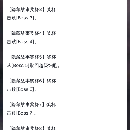
【隐藏故事奖杯3】奖杯
击败[Boss 3]。
【隐藏故事奖杯4】奖杯
击败[Boss 4]。
【隐藏故事奖杯5】奖杯
从[Boss 5]取回超级细胞。
【隐藏故事奖杯6】奖杯
击败[Boss 6]。
【隐藏故事奖杯7】奖杯
击败[Boss 7]。
【隐藏故事奖杯8】奖杯