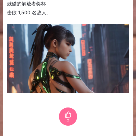
残酷的解放者奖杯
击败 1,500 名敌人。
2