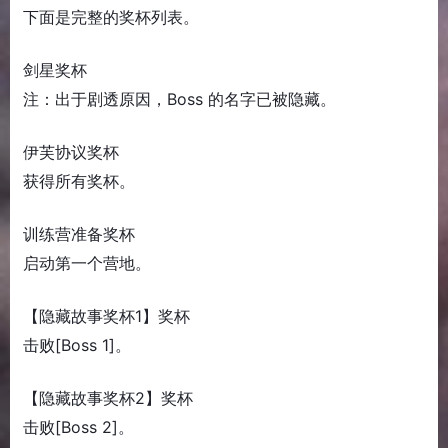
下面是完整的奖杯列表。
剑星奖杯
注：出于剧透原因，Boss 的名字已被隐藏。
伊芙协议奖杯
获得所有奖杯。
训练营准备奖杯
启动第一个营地。
【隐藏故事奖杯1】奖杯
击败[Boss 1]。
【隐藏故事奖杯2】奖杯
击败[Boss 2]。