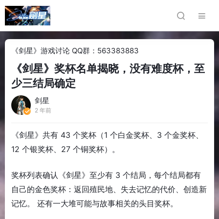
《剑星》游戏讨论 QQ群：563383883
《剑星》奖杯名单揭晓，没有难度杯，至
少三结局确定
剑星
2 年前
《剑星》共有 43 个奖杯（1 个白金奖杯、3 个金奖杯、
12 个银奖杯、27 个铜奖杯）。
奖杯列表确认《剑星》至少有 3 个结局，每个结局都有
自己的金色奖杯：返回殖民地、失去记忆的代价、创造新
记忆。 还有一大堆可能与故事相关的头目奖杯。