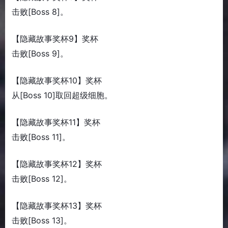
击败[Boss 8]。
【隐藏故事奖杯9】奖杯
击败[Boss 9]。
【隐藏故事奖杯10】奖杯
从[Boss 10]取回超级细胞。
【隐藏故事奖杯11】奖杯
击败[Boss 11]。
【隐藏故事奖杯12】奖杯
击败[Boss 12]。
【隐藏故事奖杯13】奖杯
击败[Boss 13]。