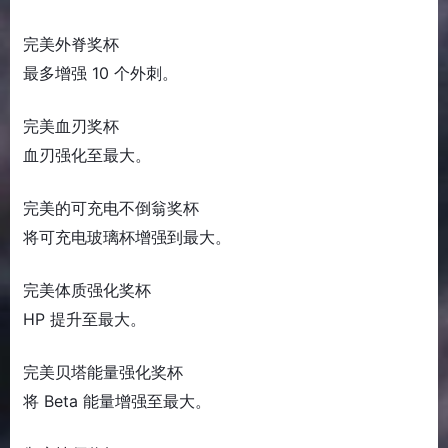
完美外脊奖杯
最多增强 10 个外刺。
完美血刃奖杯
血刃强化至最大。
完美的可充电不倒翁奖杯
将可充电玻璃杯增强到最大。
完美体质强化奖杯
HP 提升至最大。
完美贝塔能量强化奖杯
将 Beta 能量增强至最大。