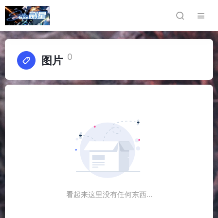
0
图片
看起来这里没有任何东西…