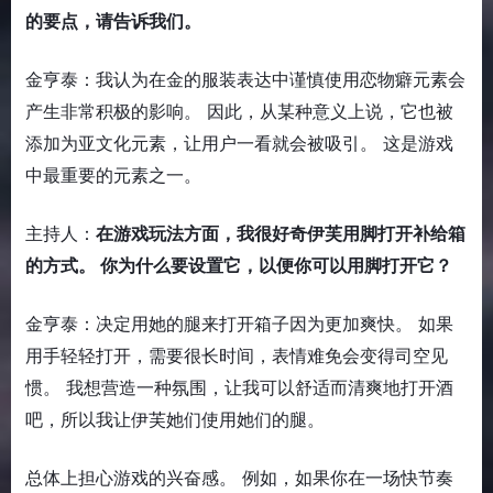
的要点，请告诉我们。
金亨泰：我认为在金的服装表达中谨慎使用恋物癖元素会
产生非常积极的影响。 因此，从某种意义上说，它也被
添加为亚文化元素，让用户一看就会被吸引。 这是游戏
中最重要的元素之一。
主持人：
在游戏玩法方面，我很好奇伊芙用脚打开补给箱
的方式。 你为什么要设置它，以便你可以用脚打开它？
金亨泰：决定用她的腿来打开箱子因为更加爽快。 如果
用手轻轻打开，需要很长时间，表情难免会变得司空见
惯。 我想营造一种氛围，让我可以舒适而清爽地打开酒
吧，所以我让伊芙她们使用她们的腿。
总体上担心游戏的兴奋感。 例如，如果你在一场快节奏