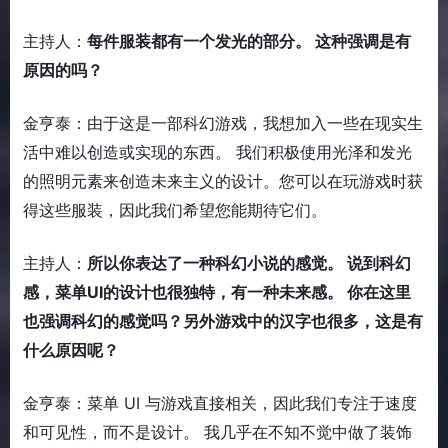
主持人：
每件服装都有一个发光的部分。 这种强调是有
原因的吗？
金亨泰：由于这是一部科幻游戏，我想加入一些在现实生
活中难以创造或实现的东西。 我们积极使用光泽和发光
的照明元素来创造未来主义的设计。您可以在玩游戏时获
得这些服装，因此我们希望您能期待它们。
主持人：
所以你表达了一种科幻小说的感觉。 说到科幻
感，菜单UI的设计也很独特，有一种未来感。 你在这里
也强调科幻的感觉吗？另外游戏中的汉字也很多，这是有
什么原因呢？
金亨泰：菜单 UI 与游戏直接相关，因此我们专注于速度
和可见性，而不是设计。 我几乎在不知不觉中做了装饰