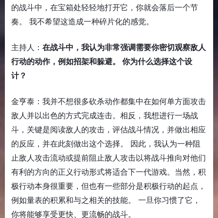
的战斗中，在宝箱处轻轻地打开它，你就会落后一个节
奏。 我不希望这造成一种碎片化的感觉。
主持人：
在战斗中，我认为非常强调需要你密切观察敌人
行动的动作，例如招架和躲避。 你为什么选择这个设
计？
金亨泰：我并不想很多砍杀动作都集中在如何单方面攻击
敌人并以出色的方式完成连击。相反，我想进行一场战
斗，关键是阅读敌人的攻击，评估战斗情况，并做出相应
的反应，并在此刻做出这个选择。 因此，我认为一种阻
止敌人攻击流动或提前阻止敌人攻击以将战斗推向对他们
有利的方向的正义行动形式将适合下一代游戏。当然，积
极行动本身很重要，但也有一些部分是积极行动的起点，
例如量表的积累和与之相关的技能。 一旦你习惯了它，
你将能够享受更快、更流畅的战斗。