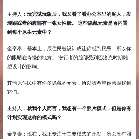
主持人：
玩完试玩版后，我又看了看办公室里的泥人，发
现跟踪者的腹部有一张女性脸。 这些隐藏元素是否内置
到每个原生元素中？
金亨泰：基本上，原住民被设计成让你感到厌恶，所以你
的眼睛在奇怪的地方。 潜行者的脸部受到巴洛克时期雕
塑设计的影响。
其他原住民中有许多隐藏的元素，所以我希望你亲眼找到
它们。
主持人：
就我个人而言，我想有一个照片模式，但是你有
计划实现这样的模式吗？
金亨泰：现在，我正专注于主要模式的开发，所以没有照