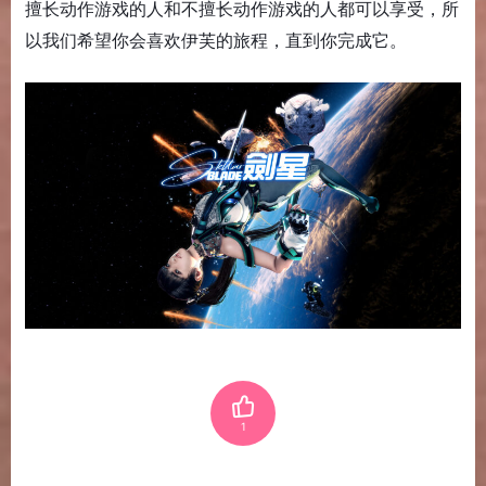
擅长动作游戏的人和不擅长动作游戏的人都可以享受，所
以我们希望你会喜欢伊芙的旅程，直到你完成它。
1