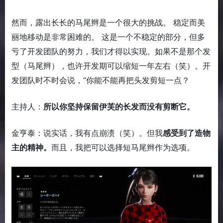
然而，露出长长的马尾辫是一个很大的挑战。 稳定而美
丽地移动是非常困难的。 这是一个不稳定的部分，但多
亏了开发团队的努力，我们才得以实现。如果不是那个发
型（马尾辫），也许开发期可以缩短一年左右（笑）。开
发团队时不时会说，“你能不能再把头发剪短一点？
主持人：
所以你坚持保留伊芙的长发而没有剪断它。
金亨泰：说实话，我有点崩溃（笑）。但我
感受到了造物
主的精神。
而且，我把可以选择短马尾辫作为选项。