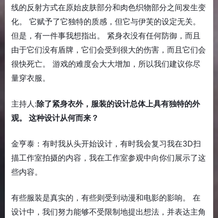
线的反射方式在原始皮肤部分和肉色织物部分之间发生变
化。 它赋予了它独特的质感，但它与伊芙的设定无关。
但是，有一件事我想指出。 紧身衣没有任何防御，而且
由于它们没有盾牌，它们会受到很大的伤害，而且它们会
很快死亡。 游戏的难度会大大增加，所以我们建议你尽
量穿衣服。
主持人:
除了紧身衣外，服装的设计总体上具有独特的外
观。 这种设计从何而来？
金亨泰：有时我从头开始设计，有时我会复习我在3D扫
描工作室拍摄的内容，我在工作室参观中向你们展示了这
些内容。
有些服装是真实的，有些则受到动漫和电影的影响。 在
设计中，我们努力能够不受限制地提出想法，并表达主角