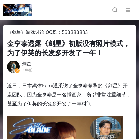
《剑星》游戏讨论 QQ群：563383883
金亨泰透露《剑星》初版没有照片模式，
为了伊芙的长发多开发了一年！
剑星
2 年前
近日，日本媒体Fami通采访了金亨泰领导的《剑星》开
发团队，因为金亨泰是一名插画家，所以非常注重细节，
甚至为了伊芙的长发多开发了一年时间。