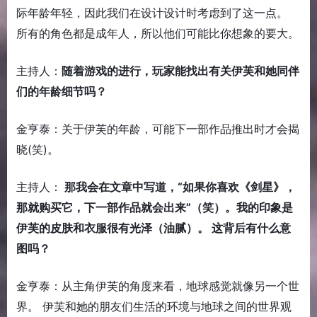
际年龄年轻，因此我们在设计设计时考虑到了这一点。
所有的角色都是成年人，所以他们可能比你想象的要大。
主持人：
随着游戏的进行，玩家能找出有关伊芙和她同伴
们的年龄细节吗？
金亨泰：关于伊芙的年龄，可能下一部作品推出时才会揭
晓(笑)。
主持人：
那我会在文章中写道，“如果你喜欢《剑星》，
那就购买它，下一部作品就会出来”（笑）。我的印象是
伊芙的皮肤和衣服很有光泽（油腻）。 这背后有什么意
图吗？
金亨泰：从主角伊芙的角度来看，地球感觉就像另一个世
界。 伊芙和她的朋友们生活的环境与地球之间的世界观