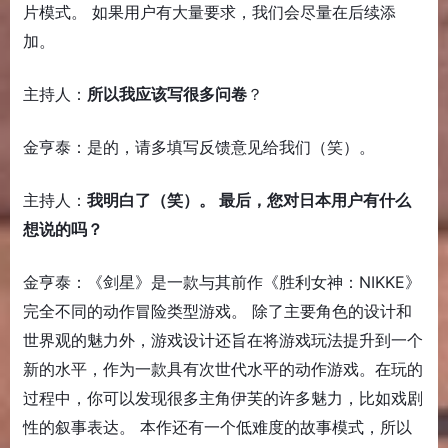
片模式。 如果用户有大量要求，我们会尽量在后续添
加。
主持人：
所以我应该写很多问卷
？
金亨泰：是的，请多填写反馈意见给我们（笑）。
主持人：
我明白了（笑）。 最后，您对日本用户有什么
想说的吗？
金亨泰：《剑星》是一款与其前作《胜利女神：NIKKE》
完全不同的动作冒险类型游戏。 除了主要角色的设计和
世界观的魅力外，游戏设计还旨在将游戏玩法提升到一个
新的水平，作为一款具有次世代水平的动作游戏。在玩的
过程中，你可以发现很多主角伊芙的许多魅力，比如戏剧
性的叙事表达。 本作还有一个低难度的故事模式，所以