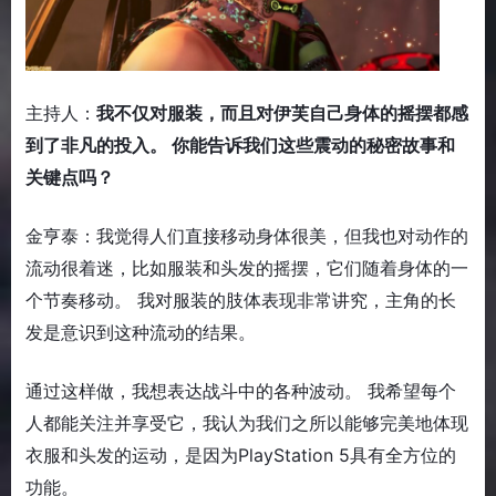
主持人：
我不仅对服装，而且对伊芙自己身体的摇摆都感
到了非凡的投入。 你能告诉我们这些震动的秘密故事和
关键点吗？
金亨泰：我觉得人们直接移动身体很美，但我也对动作的
流动很着迷，比如服装和头发的摇摆，它们随着身体的一
个节奏移动。 我对服装的肢体表现非常讲究，主角的长
发是意识到这种流动的结果。
通过这样做，我想表达战斗中的各种波动。 我希望每个
人都能关注并享受它，我认为我们之所以能够完美地体现
衣服和头发的运动，是因为PlayStation 5具有全方位的
功能。