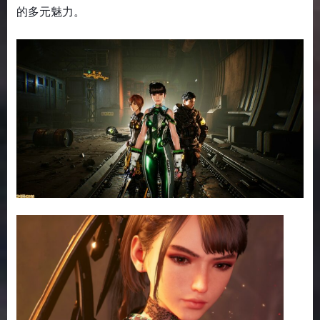
的多元魅力。