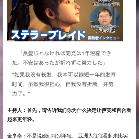
主持人：首先，请告诉我们你为什么决定让伊芙和百合看
起来更年轻。
金亨泰：不是说她们特别年轻。 亚洲人往往看起来比实