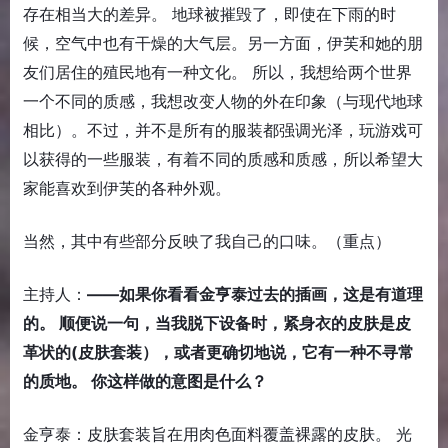
存在相当大的差异。 地球被摧毁了，即使在下雨的时
候，空气中也有干燥的大气层。另一方面，伊芙和她的朋
友们居住的殖民地有一种文化。 所以，我想给两个世界
一个不同的质感，我想改变人物的外在印象（与现代地球
相比）。不过，并不是所有的服装都强调光泽，玩游戏可
以获得的一些服装，有着不同的质感和质感，所以希望大
家能喜欢到伊芙的各种外观。
当然，其中有些部分反映了我自己的口味。（重点）
主持人：
――如果你看看金亨泰过去的插画，这是有道理
的。 顺便说一句，当我脱下设备时，紧身衣的皮肤是皮
革状的(皮肤套装），或者更确切地说，它有一种不寻常
的质地。 你这样做的意图是什么？
金亨泰：皮肤套装旨在用肉色面料覆盖裸露的皮肤。 光