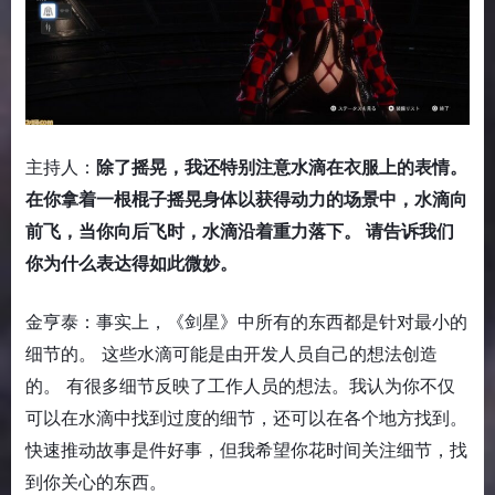
主持人：
除了摇晃，我还特别注意水滴在衣服上的表情。
在你拿着一根棍子摇晃身体以获得动力的场景中，水滴向
前飞，当你向后飞时，水滴沿着重力落下。 请告诉我们
你为什么表达得如此微妙。
金亨泰：事实上，《剑星》中所有的东西都是针对最小的
细节的。 这些水滴可能是由开发人员自己的想法创造
的。 有很多细节反映了工作人员的想法。我认为你不仅
可以在水滴中找到过度的细节，还可以在各个地方找到。
快速推动故事是件好事，但我希望你花时间关注细节，找
到你关心的东西。