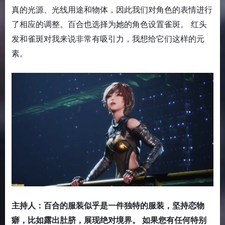
真的光源、光线用途和物体，因此我们对角色的表情进行
了相应的调整。百合也选择为她的角色设置雀斑。 红头
发和雀斑对我来说非常有吸引力，我想给它们这样的元
素。
主持人：百合的服装似乎是一件独特的服装，坚持恋物
癖，比如露出肚脐，展现绝对境界。 如果您有任何特别